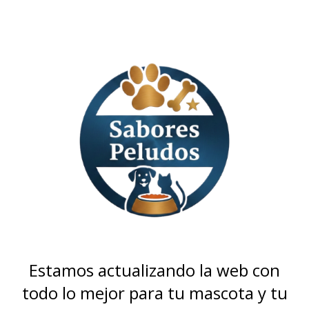
Estamos actualizando la web con
todo lo mejor para tu mascota y tu