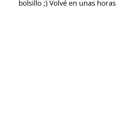
bolsillo ;) Volvé en unas horas