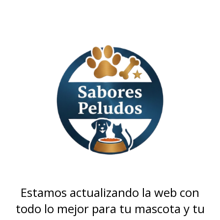
Estamos actualizando la web con
todo lo mejor para tu mascota y tu