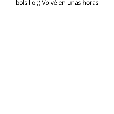
bolsillo ;) Volvé en unas horas