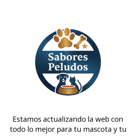
Estamos actualizando la web con
todo lo mejor para tu mascota y tu