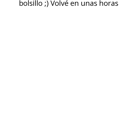
bolsillo ;) Volvé en unas horas