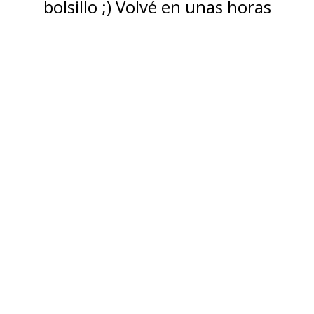
bolsillo ;) Volvé en unas horas