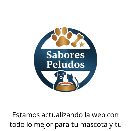
Estamos actualizando la web con
todo lo mejor para tu mascota y tu