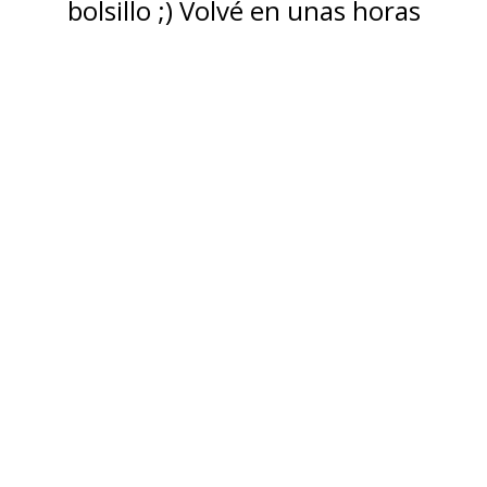
bolsillo ;) Volvé en unas horas