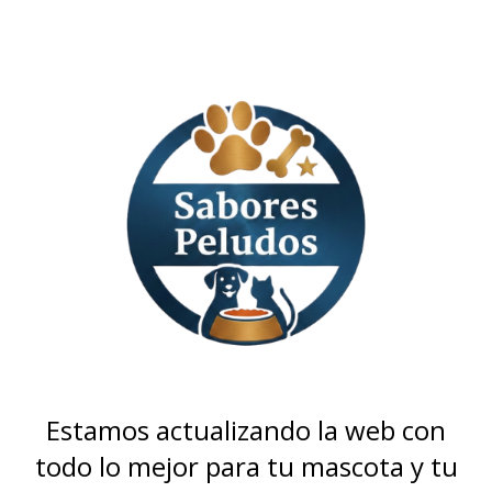
Estamos actualizando la web con
todo lo mejor para tu mascota y tu