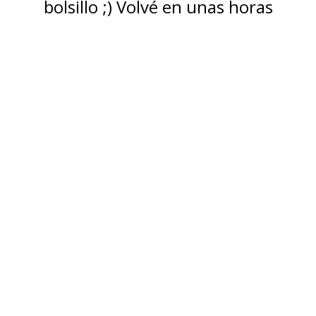
bolsillo ;) Volvé en unas horas