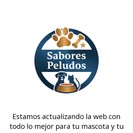
Estamos actualizando la web con
todo lo mejor para tu mascota y tu