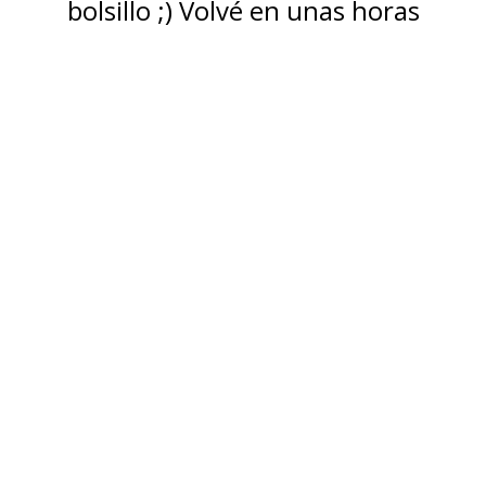
bolsillo ;) Volvé en unas horas