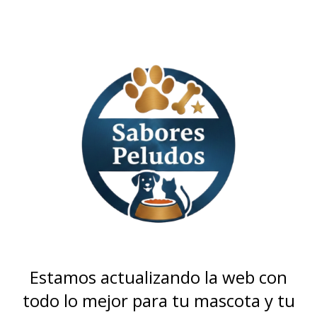
Estamos actualizando la web con
todo lo mejor para tu mascota y tu