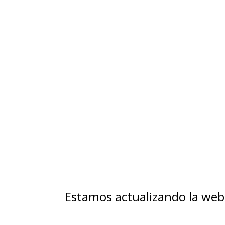
Estamos actualizando la web 