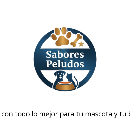
con todo lo mejor para tu mascota y tu bo