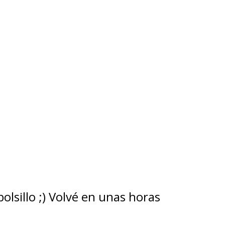
lsillo ;) Volvé en unas horas