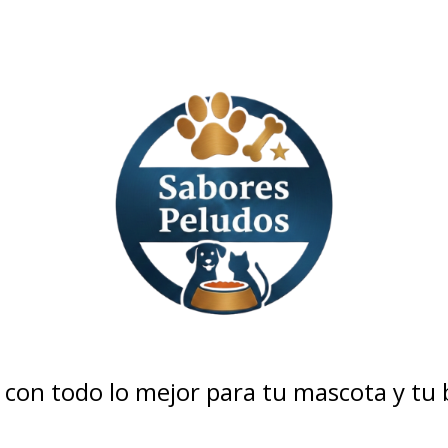
con todo lo mejor para tu mascota y tu bo