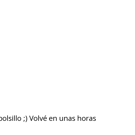
lsillo ;) Volvé en unas horas