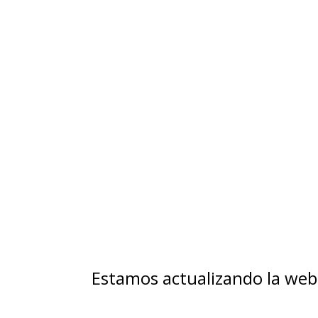
Estamos actualizando la web 