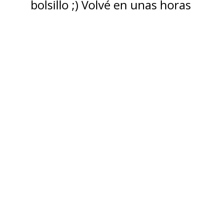
bolsillo ;) Volvé en unas horas