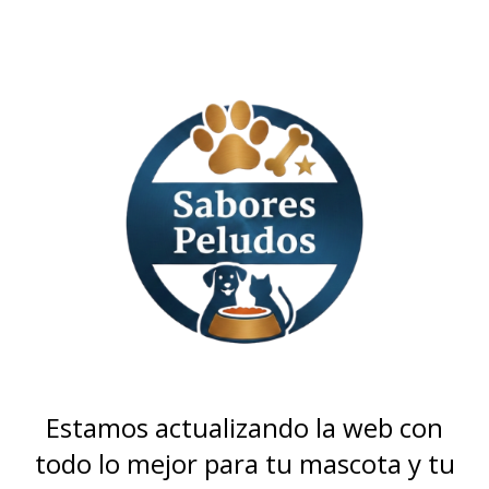
Estamos actualizando la web con
todo lo mejor para tu mascota y tu