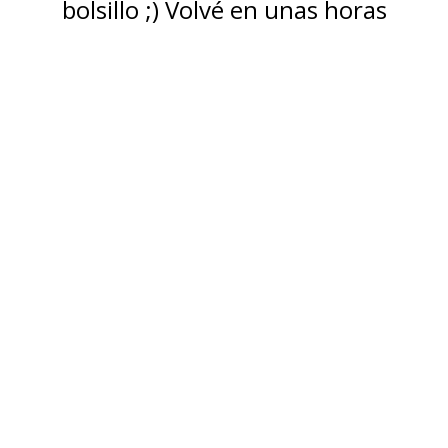
bolsillo ;) Volvé en unas horas