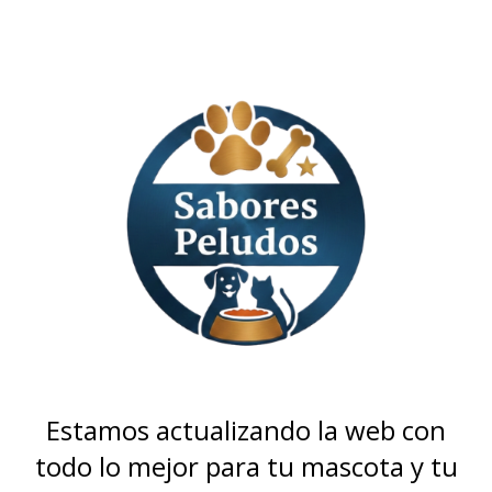
Estamos actualizando la web con
todo lo mejor para tu mascota y tu