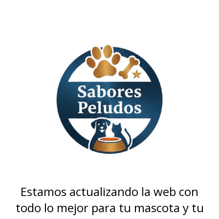
Estamos actualizando la web con
todo lo mejor para tu mascota y tu