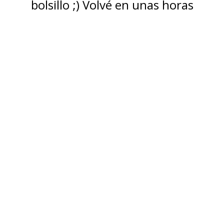
bolsillo ;) Volvé en unas horas