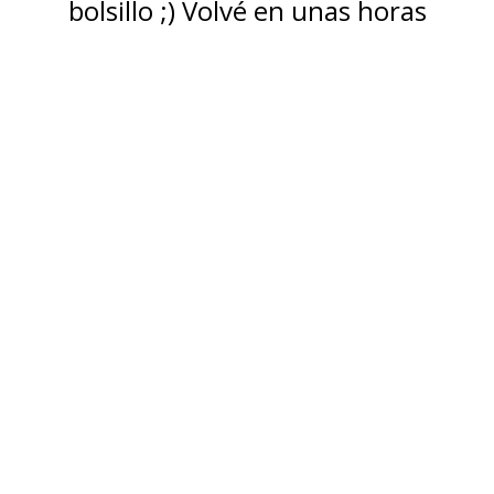
bolsillo ;) Volvé en unas horas