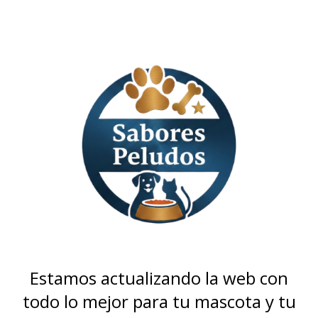
Estamos actualizando la web con
todo lo mejor para tu mascota y tu