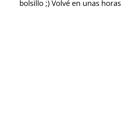
bolsillo ;) Volvé en unas horas