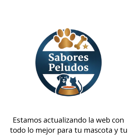
Estamos actualizando la web con
todo lo mejor para tu mascota y tu