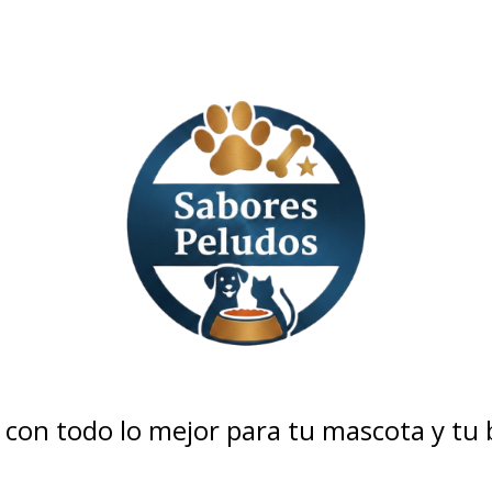
con todo lo mejor para tu mascota y tu bo