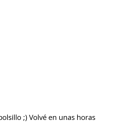
lsillo ;) Volvé en unas horas