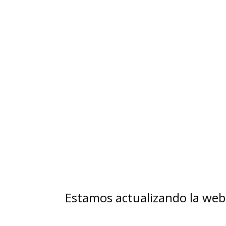
Estamos actualizando la web 