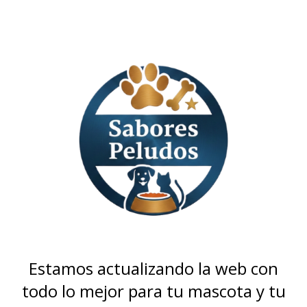
Estamos actualizando la web con
todo lo mejor para tu mascota y tu