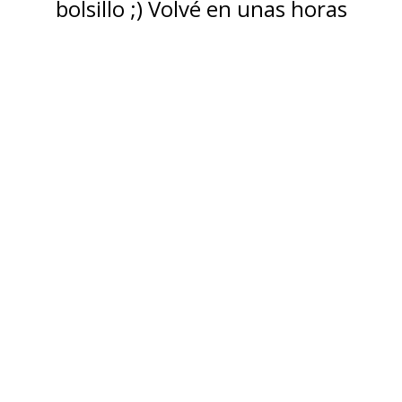
bolsillo ;) Volvé en unas horas