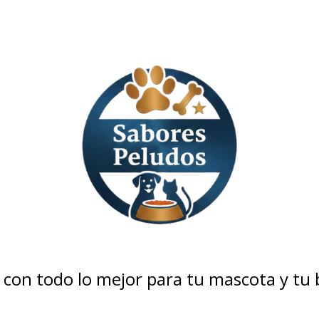
con todo lo mejor para tu mascota y tu bo