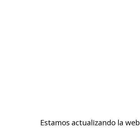
Estamos actualizando la web 