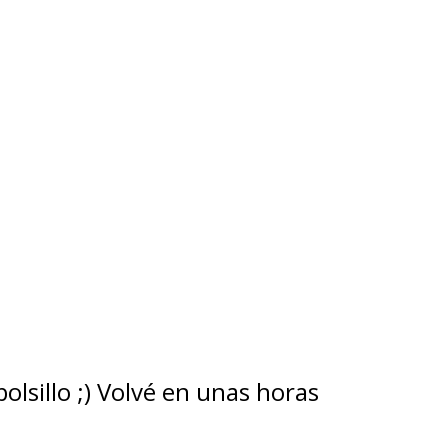
lsillo ;) Volvé en unas horas