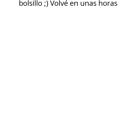
bolsillo ;) Volvé en unas horas