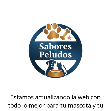
Estamos actualizando la web con
todo lo mejor para tu mascota y tu