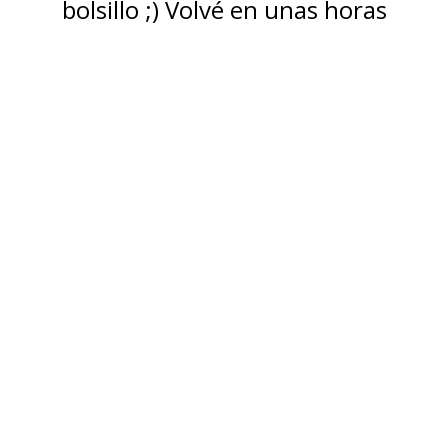
bolsillo ;) Volvé en unas horas