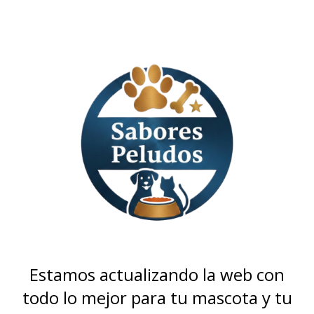
Estamos actualizando la web con
todo lo mejor para tu mascota y tu