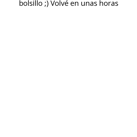
bolsillo ;) Volvé en unas horas