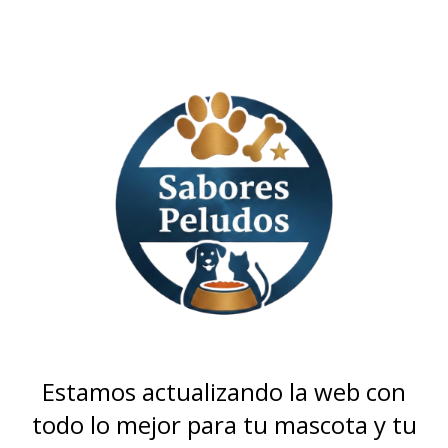
Estamos actualizando la web con
todo lo mejor para tu mascota y tu