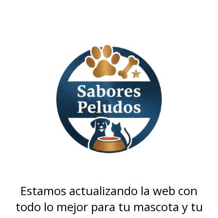
Estamos actualizando la web con
todo lo mejor para tu mascota y tu