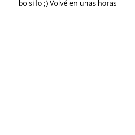
bolsillo ;) Volvé en unas horas