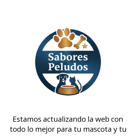
Estamos actualizando la web con
todo lo mejor para tu mascota y tu