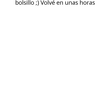
bolsillo ;) Volvé en unas horas