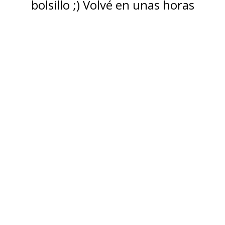
bolsillo ;) Volvé en unas horas