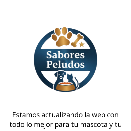
Estamos actualizando la web con
todo lo mejor para tu mascota y tu