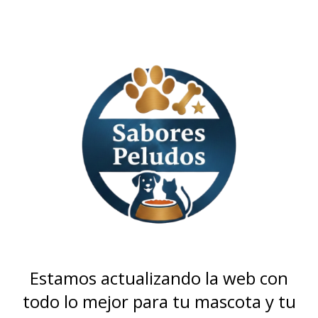
Estamos actualizando la web con
todo lo mejor para tu mascota y tu