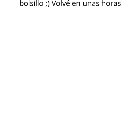
bolsillo ;) Volvé en unas horas