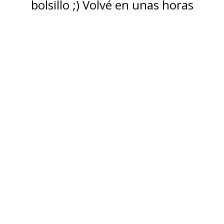
bolsillo ;) Volvé en unas horas