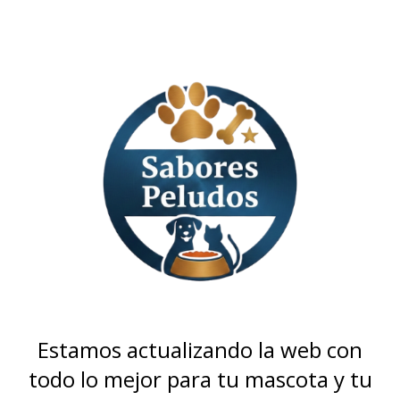
Estamos actualizando la web con
todo lo mejor para tu mascota y tu