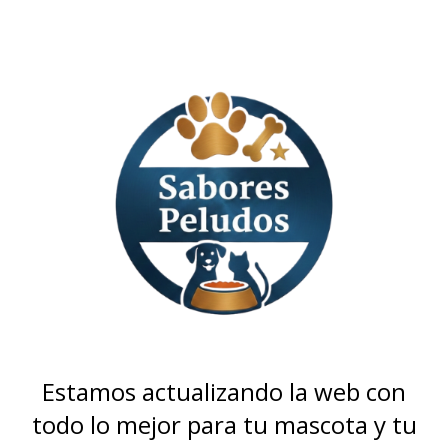
Estamos actualizando la web con
todo lo mejor para tu mascota y tu