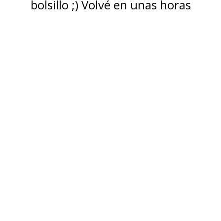
bolsillo ;) Volvé en unas horas