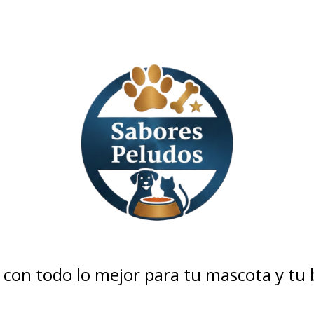
con todo lo mejor para tu mascota y tu bo