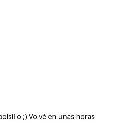
lsillo ;) Volvé en unas horas