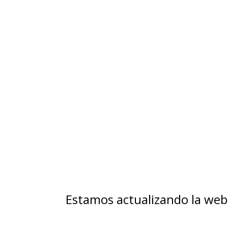
Estamos actualizando la web 