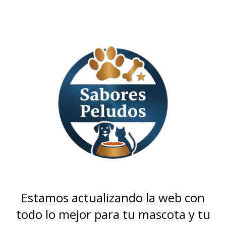
Estamos actualizando la web con
todo lo mejor para tu mascota y tu