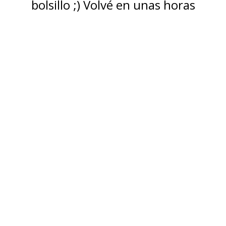
bolsillo ;) Volvé en unas horas